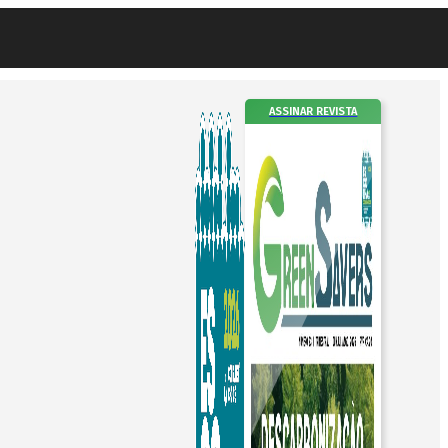
ASSINAR REVISTA