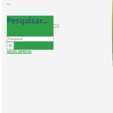
Pesquisar...
Pesquisar
×
EDIÇÃO IMPRESSA