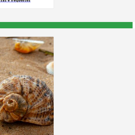
nsas e frequentes