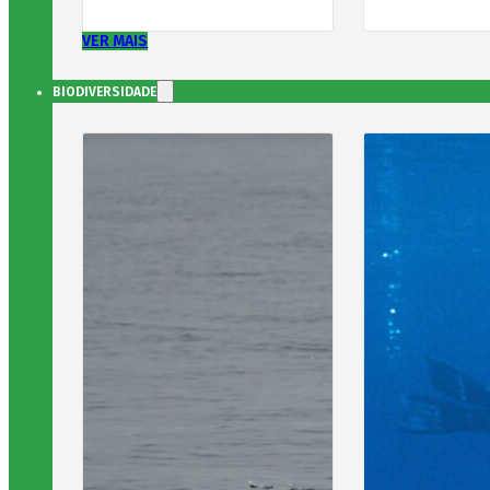
VER MAIS
BIODIVERSIDADE