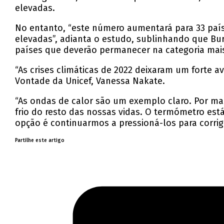
elevadas.
No entanto, “este número aumentará para 33 paí
elevadas”, adianta o estudo, sublinhando que Burk
países que deverão permanecer na categoria mai
“As crises climáticas de 2022 deixaram um forte 
Vontade da Unicef, Vanessa Nakate.
“As ondas de calor são um exemplo claro. Por m
frio do resto das nossas vidas. O termómetro está
opção é continuarmos a pressioná-los para corrig
Partilhe este artigo