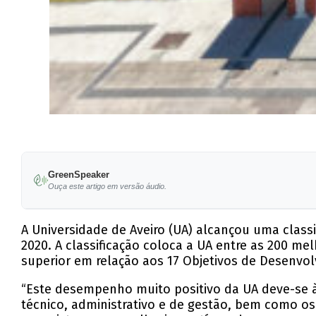
GreenSpeaker
Ouça este artigo em versão áudio.
A Universidade de Aveiro (UA) alcançou uma class
2020. A classificação coloca a UA entre as 200 m
superior em relação aos 17 Objetivos de Desenvo
“Este desempenho muito positivo da UA deve-se à
técnico, administrativo e de gestão, bem como os