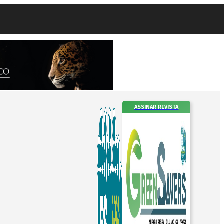
ASSINAR REVISTA