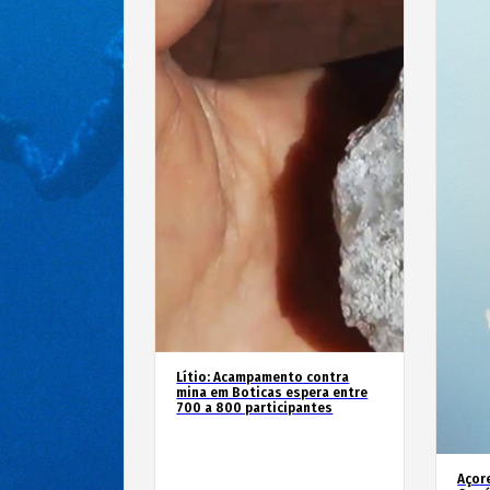
Lítio: Acampamento contra
mina em Boticas espera entre
700 a 800 participantes
Açor