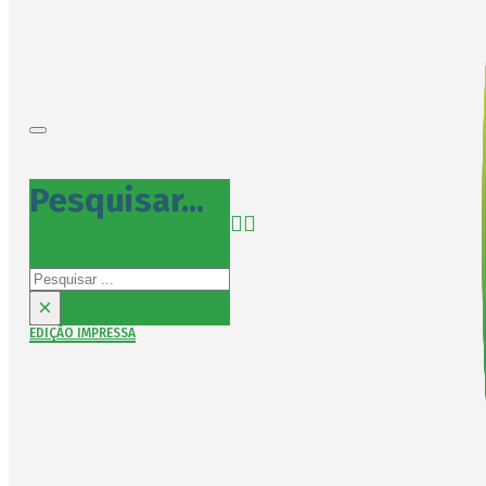
Pesquisar...
Pesquisar
×
EDIÇÃO IMPRESSA