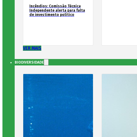
Incêndios: Comissão Técnica
Independente alerta para falta
de investimento político
VER MAIS
BIODIVERSIDADE