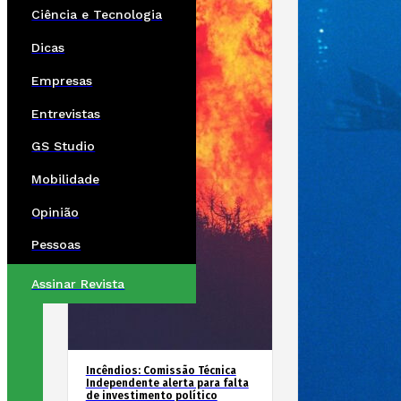
Ciência e Tecnologia
Dicas
Empresas
Entrevistas
GS Studio
Mobilidade
Opinião
Pessoas
Assinar Revista
Incêndios: Comissão Técnica
Independente alerta para falta
de investimento político