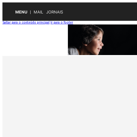
MENU
MAIL
JORNAIS
Saltar para o conteúdo principal
Ir para o footer