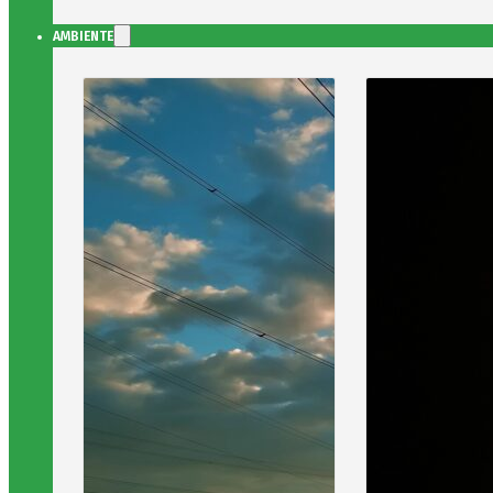
AMBIENTE