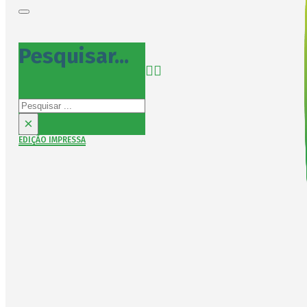
Pesquisar...
Pesquisar
×
EDIÇÃO IMPRESSA