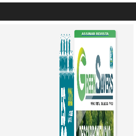
ASSINAR REVISTA