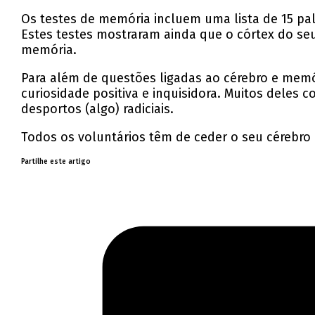
Os testes de memória incluem uma lista de 15 pa
Estes testes mostraram ainda que o córtex do seu
memória.
Para além de questões ligadas ao cérebro e memó
curiosidade positiva e inquisidora. Muitos deles c
desportos (algo) radiciais.
Todos os voluntários têm de ceder o seu cérebro
Partilhe este artigo