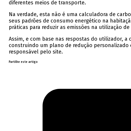
diferentes meios de transporte.
Na verdade, esta não é uma calculadora de carbon
seus padrões de consumo energético na habitaçã
práticas para reduzir as emissões na utilização 
Assim, e com base nas respostas do utilizador, a
construindo um plano de redução personalizado 
responsável pelo site.
Partilhe este artigo