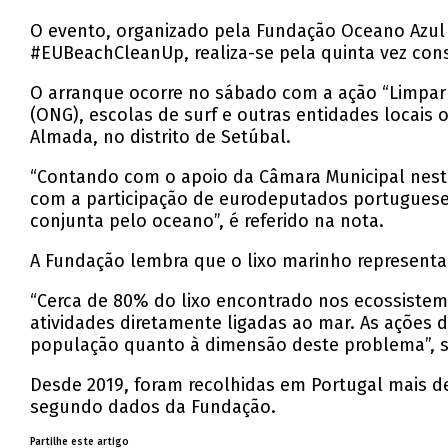
O evento, organizado pela Fundação Oceano Azul 
#EUBeachCleanUp, realiza-se pela quinta vez cons
O arranque ocorre no sábado com a ação “Limpar a
(ONG), escolas de surf e outras entidades locais
Almada, no distrito de Setúbal.
“Contando com o apoio da Câmara Municipal nest
com a participação de eurodeputados portuguese
conjunta pelo oceano”, é referido na nota.
A Fundação lembra que o lixo marinho represent
“Cerca de 80% do lixo encontrado nos ecossiste
atividades diretamente ligadas ao mar. As ações d
população quanto à dimensão deste problema”, s
Desde 2019, foram recolhidas em Portugal mais d
segundo dados da Fundação.
Partilhe este artigo