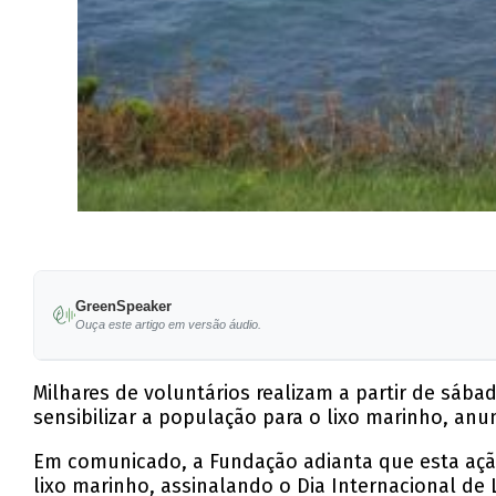
GreenSpeaker
Ouça este artigo em versão áudio.
Milhares de voluntários realizam a partir de sába
sensibilizar a população para o lixo marinho, an
Em comunicado, a Fundação adianta que esta ação, 
lixo marinho, assinalando o Dia Internacional de