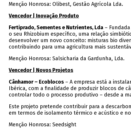
Menção Honrosa: Olibest, Gestão Agrícola Lda.
Vencedor | Inovação Produto
Fertiprado, Sementes e Nutrientes, Lda
– Fundada 
o seu Rhizobium específico, uma relação simbióti
desenvolver um novo conceito: misturas bio divers
contribuindo para uma agricultura mais sustentáv
Menção Honrosa: Salsicharia da Gardunha, Lda.
Vencedor | Novos Projetos
Cânhamor – Ecoblocos
– A empresa está a instala
Ibérica, com a finalidade de produzir blocos de 
controlar todo o processo produtivo – desde a ma
Este projeto pretende contribuir para a descarbon
em termos de isolamento térmico e acústico e no 
Menção Honrosa: Seedsight