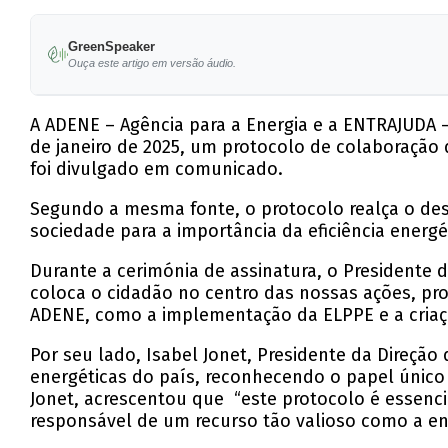
GreenSpeaker
Ouça este artigo em versão áudio.
A ADENE – Agência para a Energia e a ENTRAJUDA – 
de janeiro de 2025, um protocolo de colaboração
foi divulgado em comunicado.
Segundo a mesma fonte, o protocolo realça o desen
sociedade para a importância da eficiência energé
Durante a cerimónia de assinatura, o Presidente 
coloca o cidadão no centro das nossas ações, prom
ADENE, como a implementação da ELPPE e a criaç
Por seu lado, Isabel Jonet, Presidente da Direção
energéticas do país, reconhecendo o papel único 
Jonet, acrescentou que “este protocolo é essencia
responsável de um recurso tão valioso como a en