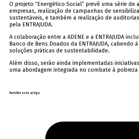
O projeto “Energético Social” prevê uma série de 
empresas, realização de campanhas de sensibiliz
sustentáveis, e também a realização de auditorias
pela ENTRAJUDA.
A colaboração entre a ADENE e a ENTRAJUDA inclu
Banco de Bens Doados da ENTRAJUDA, cabendo à AD
soluções práticas de sustentabilidade.
Além disso, serão ainda implementadas iniciativa
uma abordagem integrada no combate à pobreza 
Partilhe este artigo