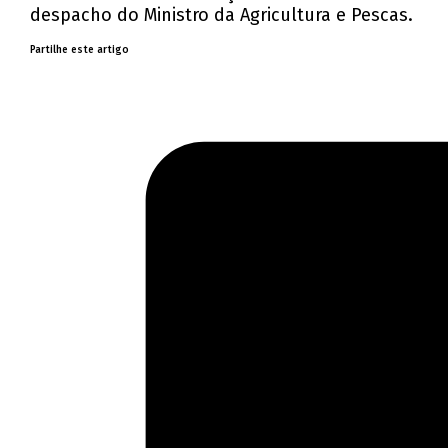
despacho do Ministro da Agricultura e Pescas.
Partilhe este artigo