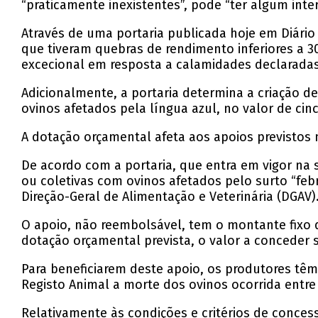
“praticamente inexistentes”, pode “ter algum inte
Através de uma portaria publicada hoje em Diário
que tiveram quebras de rendimento inferiores a 
excecional em resposta a calamidades declaradas
Adicionalmente, a portaria determina a criação d
ovinos afetados pela língua azul, no valor de c
A dotação orçamental afeta aos apoios previstos 
De acordo com a portaria, que entra em vigor na
ou coletivas com ovinos afetados pelo surto “febr
Direção-Geral de Alimentação e Veterinária (DGAV)
O apoio, não reembolsável, tem o montante fixo d
dotação orçamental prevista, o valor a conceder s
Para beneficiarem deste apoio, os produtores têm 
Registo Animal a morte dos ovinos ocorrida entre 
Relativamente às condições e critérios de conces