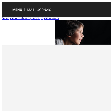
MENU
MAIL
JORNAIS
Saltar para o conteúdo principal
Ir para o footer