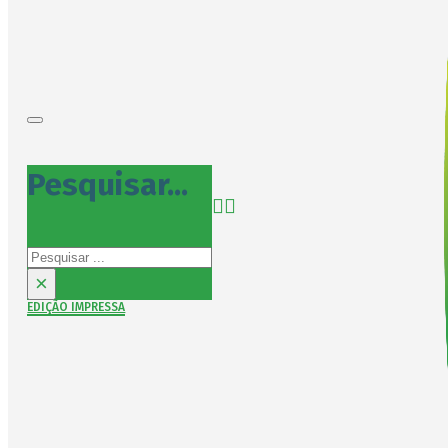
Pesquisar...
Pesquisar
×
EDIÇÃO IMPRESSA