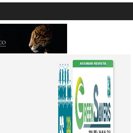
ASSINAR REVISTA