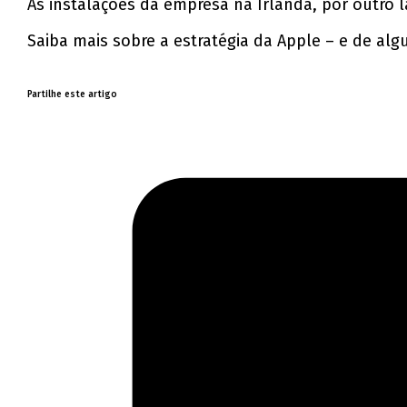
As instalações da empresa na Irlanda, por outro 
Saiba mais sobre a estratégia da Apple – e de al
Partilhe este artigo