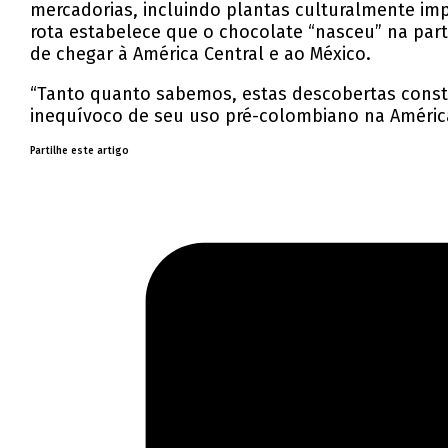
mercadorias, incluindo plantas culturalmente impo
rota estabelece que o chocolate “nasceu” na par
de chegar à América Central e ao México.
“Tanto quanto sabemos, estas descobertas consti
inequívoco de seu uso pré-colombiano na América
Partilhe este artigo