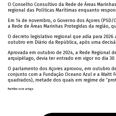
O Conselho Consultivo da Rede de Áreas Marinhas P
regional das Políticas Marítimas enquanto respon
Em 14 de novembro, o Governo dos Açores (PSD/C
a Rede de Áreas Marinhas Protegidas da região, q
O decreto legislativo regional que adia para 202
outubro em Diário da República, após uma decisã
Aprovada em outubro de 2024, a Rede Regional d
arquipélago, devia ter entrado em vigor no dia 30
O parlamento dos Açores aprovou, em outubro de
conjunto com a Fundação Oceano Azul e a Waitt F
quadrados), metade dos quais em regime de “prot
Partilhe este artigo