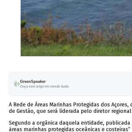
GreenSpeaker
Ouça este artigo em versão áudio.
A Rede de Áreas Marinhas Protegidas dos Açores,
de Gestão, que será liderada pelo diretor regional
Segundo a orgânica daquela entidade, publicada e
áreas marinhas protegidas oceânicas e costeiras” 