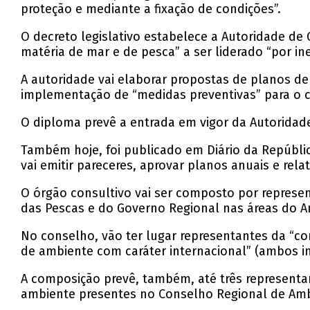
proteção e mediante a fixação de condições”.
O decreto legislativo estabelece a Autoridade 
matéria de mar e de pesca” a ser liderado “por ine
A autoridade vai elaborar propostas de planos de 
implementação de “medidas preventivas” para o 
O diploma prevê a entrada em vigor da Autoridade
Também hoje, foi publicado em Diário da Repúblic
vai emitir pareceres, aprovar planos anuais e rela
O órgão consultivo vai ser composto por represe
das Pescas e do Governo Regional nas áreas do Am
No conselho, vão ter lugar representantes da “c
de ambiente com caráter internacional” (ambos i
A composição prevê, também, até três represent
ambiente presentes no Conselho Regional de Amb