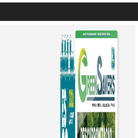
ASSINAR REVISTA