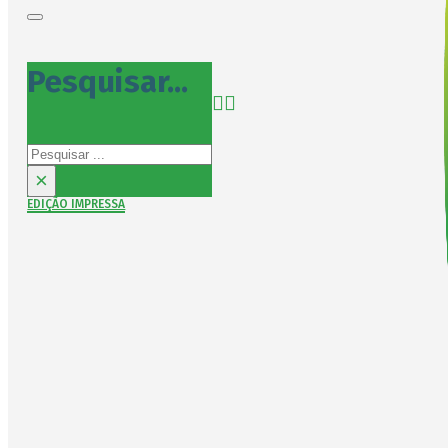
Pesquisar...
Pesquisar
×
EDIÇÃO IMPRESSA