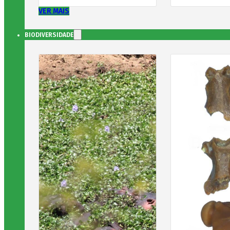
VER MAIS
BIODIVERSIDADE