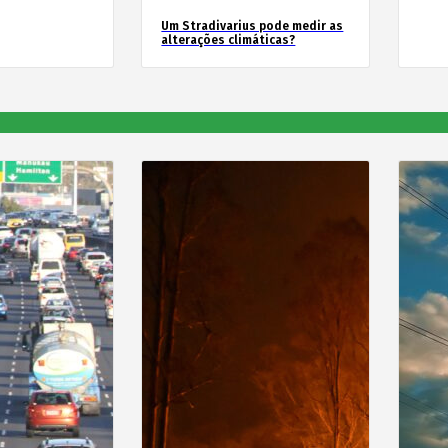
Um Stradivarius pode medir as
alterações climáticas?