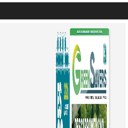
ASSINAR REVISTA