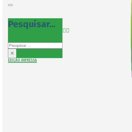
Pesquisar...
Pesquisar
×
EDIÇÃO IMPRESSA