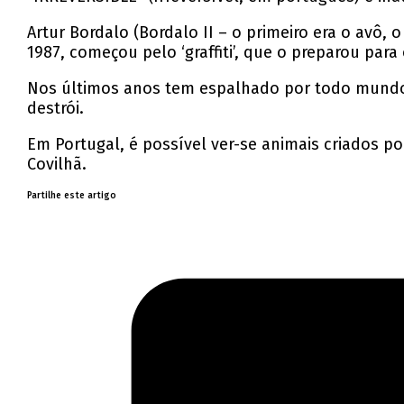
Artur Bordalo (Bordalo II – o primeiro era o avô,
1987, começou pelo ‘graffiti’, que o preparou para
Nos últimos anos tem espalhado por todo mundo “B
destrói.
Em Portugal, é possível ver-se animais criados po
Covilhã.
Partilhe este artigo