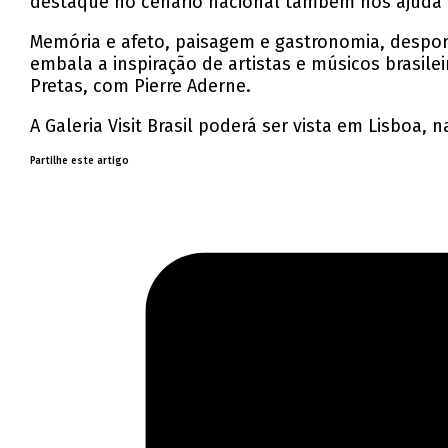
destaque no cenário nacional também nos ajuda 
Memória e afeto, paisagem e gastronomia, desporto
embala a inspiração de artistas e músicos brasilei
Pretas, com Pierre Aderne.
A Galeria Visit Brasil poderá ser vista em Lisboa, n
Partilhe este artigo