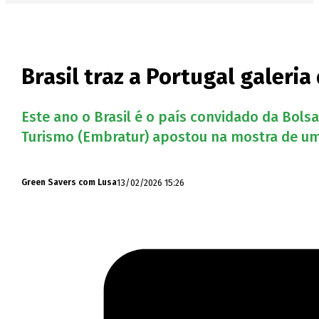
Brasil traz a Portugal gale
Este ano o Brasil é o país convidado da Bols
Turismo (Embratur) apostou na mostra de um 
13/02/2026 15:26
Green Savers com Lusa