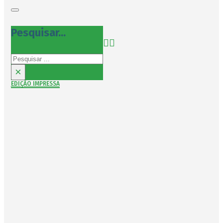
Pesquisar...
Pesquisar
×
EDIÇÃO IMPRESSA