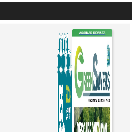
ASSINAR REVISTA