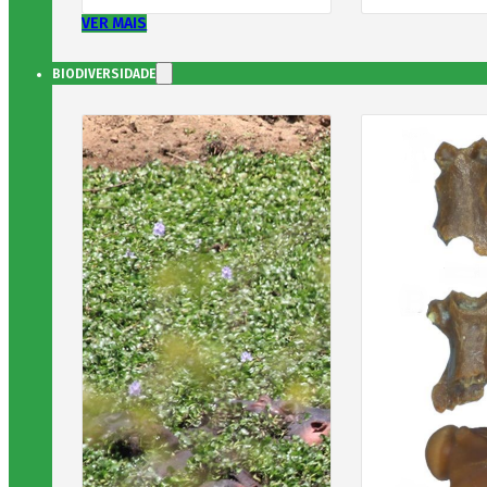
VER MAIS
BIODIVERSIDADE