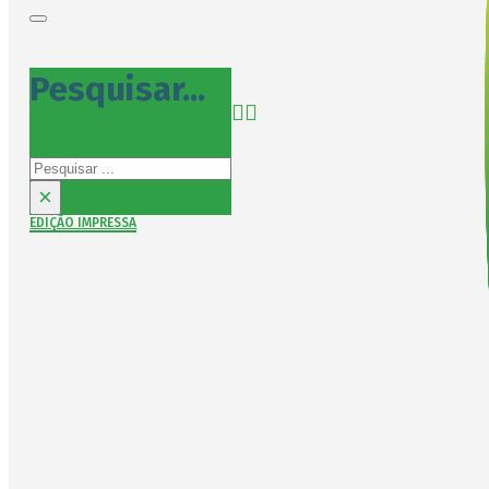
Pesquisar...
Pesquisar
×
EDIÇÃO IMPRESSA