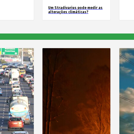
Um Stradivarius pode medir as
alterações climáticas?