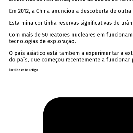
Em 2012, a China anunciou a descoberta de outra 
Esta mina continha reservas significativas de urân
Com mais de 50 reatores nucleares em funcionamen
tecnologias de exploração.
O país asiático está também a experimentar a ext
do país, que começou recentemente a funcionar p
Partilhe este artigo