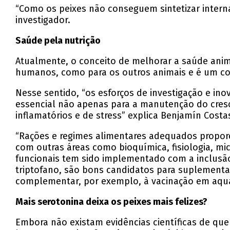
“Como os peixes não conseguem sintetizar intern
investigador.
Saúde pela nutrição
Atualmente, o conceito de melhorar a saúde anim
humanos, como para os outros animais e é um c
Nesse sentido, “os esforços de investigação e i
essencial não apenas para a manutenção do cres
inflamatórios e de stress” explica Benjamín Costa
“Rações e regimes alimentares adequados proporc
com outras áreas como bioquímica, fisiologia, mi
funcionais tem sido implementado com a inclusão
triptofano, são bons candidatos para suplement
complementar, por exemplo, à vacinação em aqua
Mais serotonina deixa os peixes mais felizes?
Embora não existam evidências científicas de q