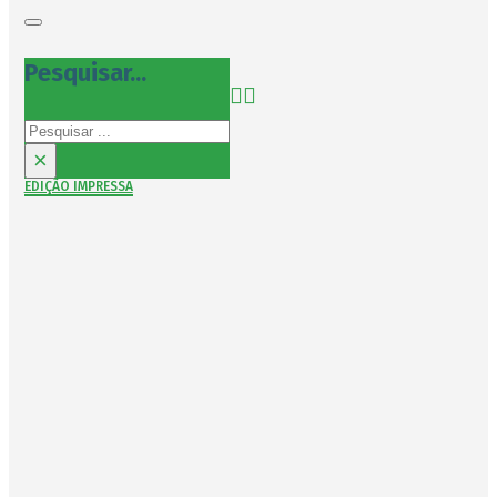
Pesquisar...
Pesquisar
×
EDIÇÃO IMPRESSA