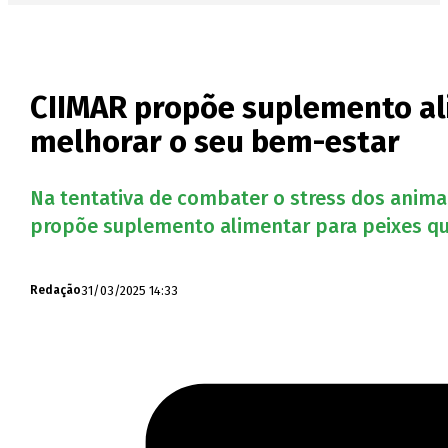
CIIMAR propõe suplemento al
melhorar o seu bem-estar
Na tentativa de combater o stress dos animai
propõe suplemento alimentar para peixes que
31/03/2025 14:33
Redação