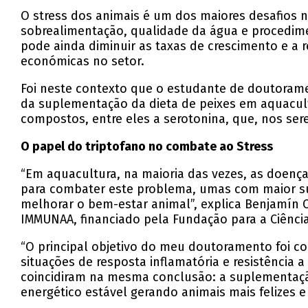
O stress dos animais é um dos maiores desafios n
sobrealimentação, qualidade da água e procedi
pode ainda diminuir as taxas de crescimento e a
económicas no setor.
Foi neste contexto que o estudante de doutorame
da suplementação da dieta de peixes em aquacul
compostos, entre eles a serotonina, que, nos se
O papel do triptofano no combate ao Stress
“Em aquacultura, na maioria das vezes, as doença
para combater este problema, umas com maior su
melhorar o bem-estar animal”, explica Benjamín C
IMMUNAA, financiado pela Fundação para a Ciênci
“O principal objetivo do meu doutoramento foi c
situações de resposta inflamatória e resistência a
coincidiram na mesma conclusão: a suplementaçã
energético estável gerando animais mais felizes e