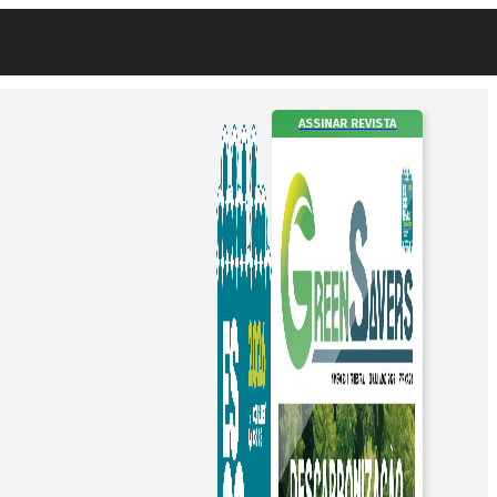
ASSINAR REVISTA