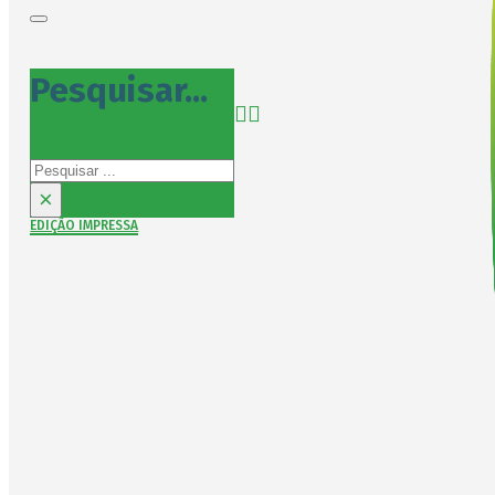
Pesquisar...
Pesquisar
×
EDIÇÃO IMPRESSA