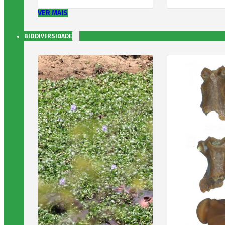
VER MAIS
BIODIVERSIDADE