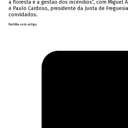
a floresta e a gestão dos incêndios”, com Miguel 
e Paulo Cardoso, presidente da Junta de Fregues
convidados.
Partilhe este artigo