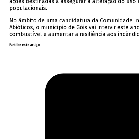
ações destinadas a assegurar a alteração do us
populacionais.
No âmbito de uma candidatura da Comunidade Inte
Abióticos, o município de Góis vai intervir este 
combustível e aumentar a resiliência aos incêndio
Partilhe este artigo