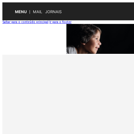
MENU
MAIL
JORNAIS
Saltar para o conteúdo principal
Ir para o footer