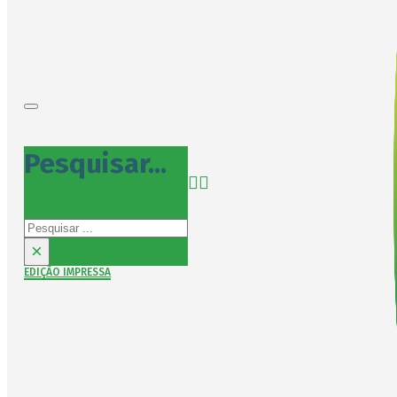
Pesquisar...
Pesquisar
×
EDIÇÃO IMPRESSA