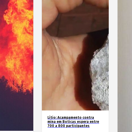
Lítio: Acampamento contra
mina em Boticas espera entre
700 a 800 participantes