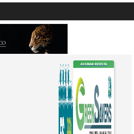
ASSINAR REVISTA