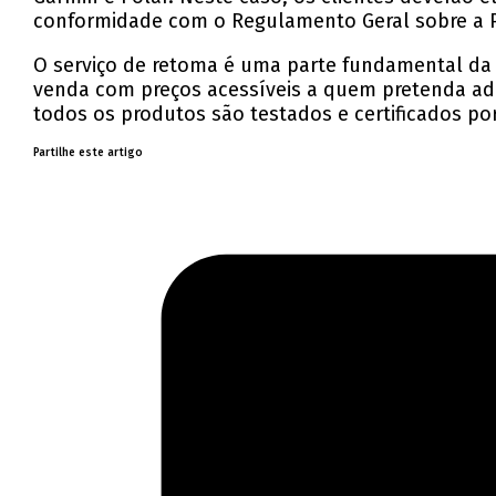
conformidade com o Regulamento Geral sobre a P
O serviço de retoma é uma parte fundamental da e
venda com preços acessíveis a quem pretenda ad
todos os produtos são testados e certificados 
Partilhe este artigo