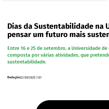
Dias da Sustentabilidade na 
pensar um futuro mais suste
Entre 16 e 25 de setembro, a Universidade de 
composta por várias atividades, que pretende
sustentabilidade.
02/09/2025 7:01
Redação