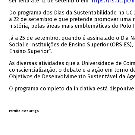
ser feita até 12 de setembro em
https://ls.uc.pt/
Do programa dos Dias da Sustentabilidade na UC 
a 22 de setembro e que pretende promover uma ref
história, pelas áreas mais emblemáticas do Polo 
Já a 25 de setembro, quando é assinalado o Dia 
Social e Instituições de Ensino Superior (ORSIES)
Ensino Superior”.
As diversas atividades que a Universidade de Coi
consciencialização, o debate e a ação em torno 
Objetivos de Desenvolvimento Sustentável da Ag
O programa completo da iniciativa está disponíve
Partilhe este artigo