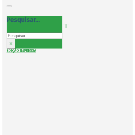
Pesquisar...
Pesquisar
×
EDIÇÃO IMPRESSA