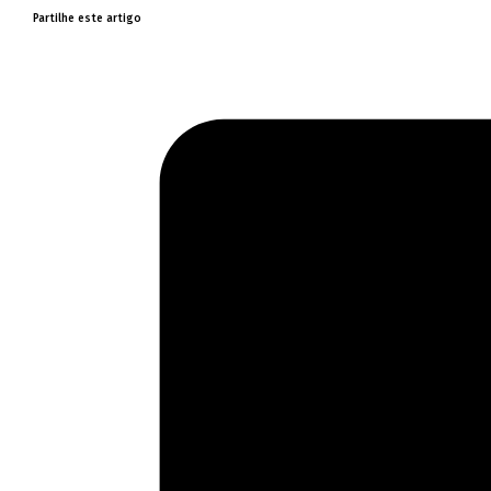
Partilhe este artigo