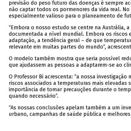
previsão do peso futuro das doenças é sempre 
não captar todos os pormenores da vida real. No
especialmente valioso para o planeamento de futu
“Embora o nosso estudo se centre na Austrália, a
documentada a nível mundial. Embora os riscos e
adaptação, a tendência geral – de que temperat
relevante em muitas partes do mundo”, acrescent
O modelo também mostra que seria possível reduz
que ajudassem as pessoas a adaptarem-se ao cli
O Professor Bi acrescenta: “a nossa investigação
riscos associados a temperaturas mais elevadas 
importância de tomar precauções durante o temp
quando necessário”.
“As nossas conclusões apelam também a um inves
urbano, campanhas de saúde pública e melhores 