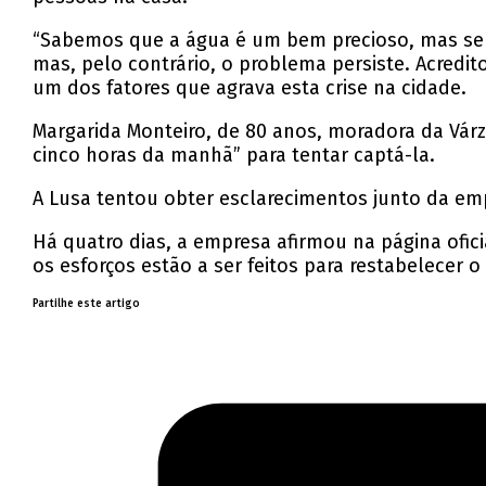
“Sabemos que a água é um bem precioso, mas sem
mas, pelo contrário, o problema persiste. Acredit
um dos fatores que agrava esta crise na cidade.
Margarida Monteiro, de 80 anos, moradora da Várze
cinco horas da manhã” para tentar captá-la.
A Lusa tentou obter esclarecimentos junto da em
Há quatro dias, a empresa afirmou na página ofi
os esforços estão a ser feitos para restabelecer 
Partilhe este artigo