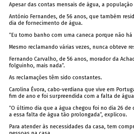
Apesar das contas mensais de água, a população
António Fernandes, de 56 anos, que também resid
dia de fornecimento de água.
“Eu tomo banho com uma caneca porque não há ág
Mesmo reclamando várias vezes, nunca obteve re
Fernando Carvalho, de 56 anos, morador da Achad
folguinho, mais nada”.
As reclamações têm sido constantes.
Carolina Évora, cabo-verdiana que vive em Portug
fim de ano e foi surpreendida com a falta de água
“O último dia que a água chegou foi no dia 26 d
a essa falta de água tão prolongada”, explicou.
Para atender às necessidades da casa, tem compr
pessoas na casa.