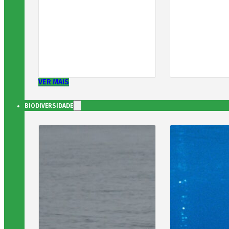
VER MAIS
BIODIVERSIDADE