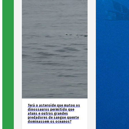
Terá o asteroide que matou os
dinossauros permitido que
atuns e outros grandes
predadores de sangue quente
dominassem os oceanos?