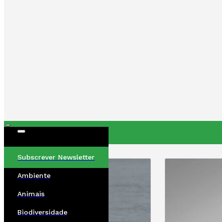
ÚLTIMAS
Subscrever Newsletter
Ambiente
Animais
Biodiversidade