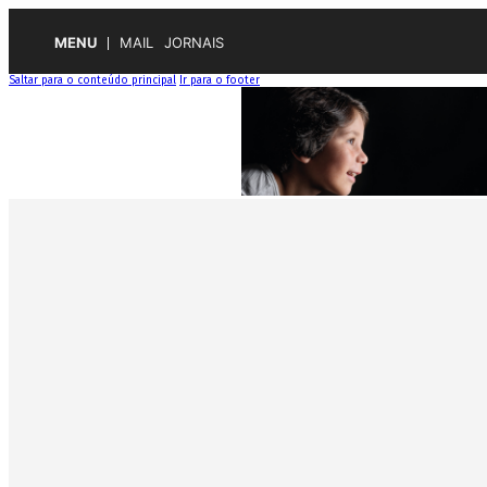
MENU
MAIL
JORNAIS
Saltar para o conteúdo principal
Ir para o footer