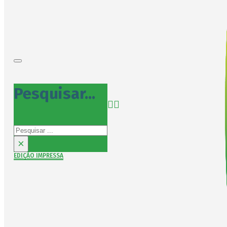
Pesquisar...
Pesquisar
×
EDIÇÃO IMPRESSA