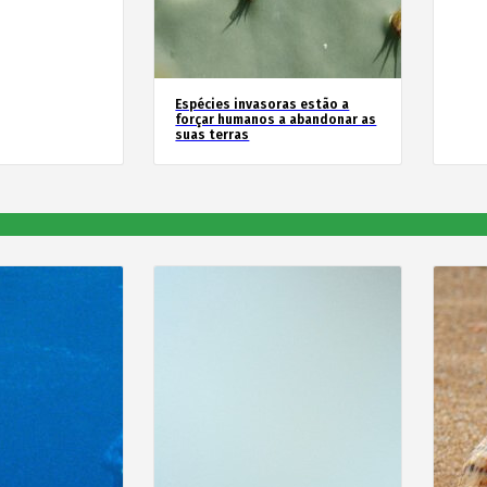
Espécies invasoras estão a
forçar humanos a abandonar as
suas terras