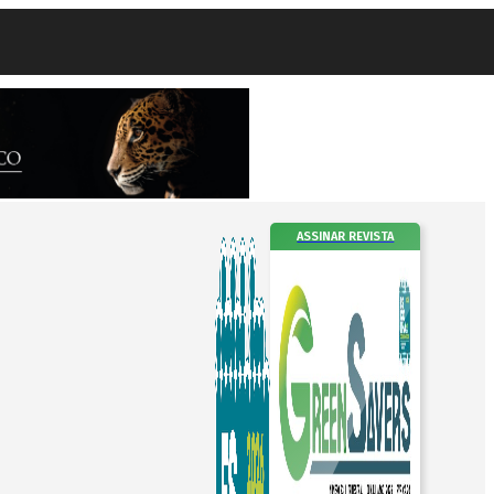
ASSINAR REVISTA