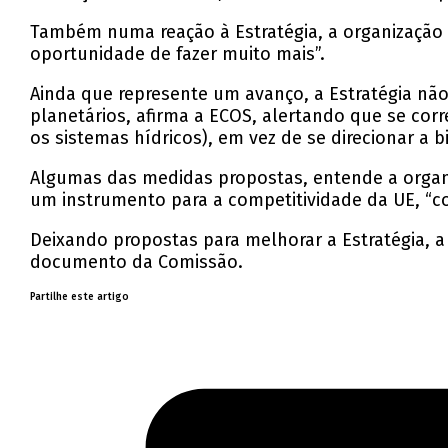
Também numa reação à Estratégia, a organização 
oportunidade de fazer muito mais”.
Ainda que represente um avanço, a Estratégia nã
planetários, afirma a ECOS, alertando que se corr
os sistemas hídricos), em vez de se direcionar a b
Algumas das medidas propostas, entende a organi
um instrumento para a competitividade da UE, “co
Deixando propostas para melhorar a Estratégia, a
documento da Comissão.
Partilhe este artigo