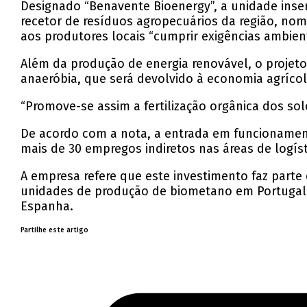
Designado “Benavente Bioenergy”, a unidade inse
recetor de resíduos agropecuários da região, n
aos produtores locais “cumprir exigências ambient
Além da produção de energia renovável, o projeto
anaeróbia, que será devolvido à economia agrícol
“Promove-se assim a fertilização orgânica dos sol
De acordo com a nota, a entrada em funcionamento 
mais de 30 empregos indiretos nas áreas de logís
A empresa refere que este investimento faz parte
unidades de produção de biometano em Portugal 
Espanha.
Partilhe este artigo