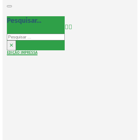
Pesquisar...
Pesquisar
×
EDIÇÃO IMPRESSA