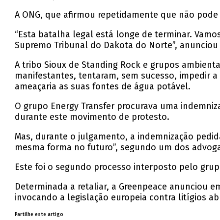
A ONG, que afirmou repetidamente que não pode p
“Esta batalha legal está longe de terminar. Vamo
Supremo Tribunal do Dakota do Norte”, anunciou 
A tribo Sioux de Standing Rock e grupos ambient
manifestantes, tentaram, sem sucesso, impedir a
ameaçaria as suas fontes de água potável.
O grupo Energy Transfer procurava uma indemniz
durante este movimento de protesto.
Mas, durante o julgamento, a indemnização pedid
mesma forma no futuro”, segundo um dos advogado
Este foi o segundo processo interposto pelo grup
Determinada a retaliar, a Greenpeace anunciou em
invocando a legislação europeia contra litígios a
Partilhe este artigo