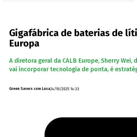
Gigafábrica de baterias de lí
Europa
A diretora geral da CALB Europe, Sherry Wei, 
vai incorporar tecnologia de ponta, é estraté
24/10/2025 14:33
Green Savers com Lusa