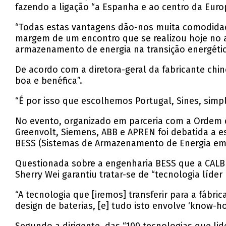
fazendo a ligação “a Espanha e ao centro da Euro
“Todas estas vantagens dão-nos muita comodidad
margem de um encontro que se realizou hoje no au
armazenamento de energia na transição energétic
De acordo com a diretora-geral da fabricante ch
boa e benéfica”.
“É por isso que escolhemos Portugal, Sines, simp
No evento, organizado em parceria com a Ordem d
Greenvolt, Siemens, ABB e APREN foi debatida a 
BESS (Sistemas de Armazenamento de Energia em 
Questionada sobre a engenharia BESS que a CALB 
Sherry Wei garantiu tratar-se de “tecnologia líder
“A tecnologia que [iremos] transferir para a fábr
design de baterias, [e] tudo isto envolve ‘know-