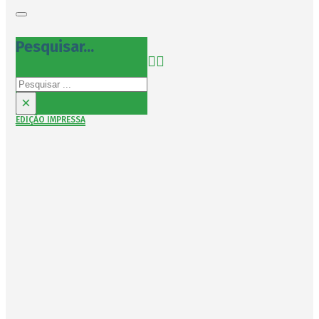
Pesquisar...
Pesquisar
×
EDIÇÃO IMPRESSA