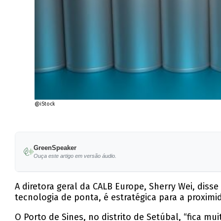
@iStock
GreenSpeaker
Ouça este artigo em versão áudio.
A diretora geral da CALB Europe, Sherry Wei, disse
tecnologia de ponta, é estratégica para a proximi
O Porto de Sines, no distrito de Setúbal, “fica mui