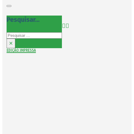
Pesquisar...
Pesquisar
×
EDIÇÃO IMPRESSA