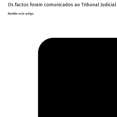
Os factos foram comunicados ao Tribunal Judicial 
Partilhe este artigo