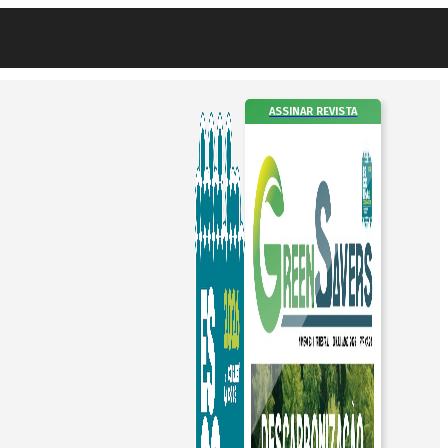
ASSINAR REVISTA