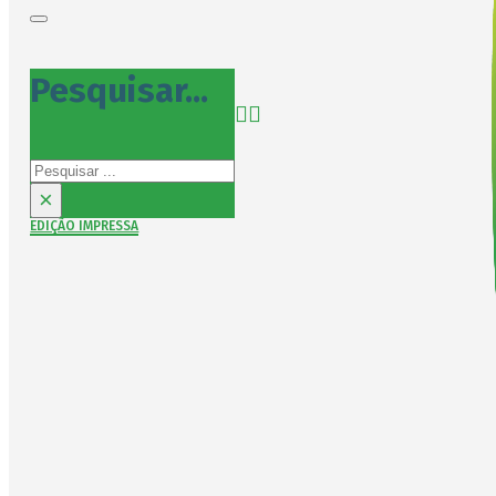
Pesquisar...
Pesquisar
×
EDIÇÃO IMPRESSA