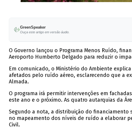
GreenSpeaker
Ouça este artigo em versão áudio.
O Governo lançou o Programa Menos Ruído, financ
Aeroporto Humberto Delgado para reduzir o impac
Em comunicado, o Ministério do Ambiente explica
afetados pelo ruído aéreo, esclarecendo que a exe
Almada.
O programa irá permitir intervenções em fachadas, 
este ano e o próximo. As quatro autarquias da Áre
Segundo a nota, a distribuição do financiamento 
no mapeamento dos níveis de ruído a elaborar pe
Civil.