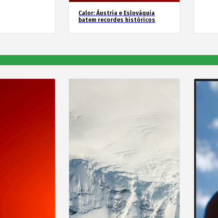
Calor: Áustria e Eslováquia
batem recordes históricos