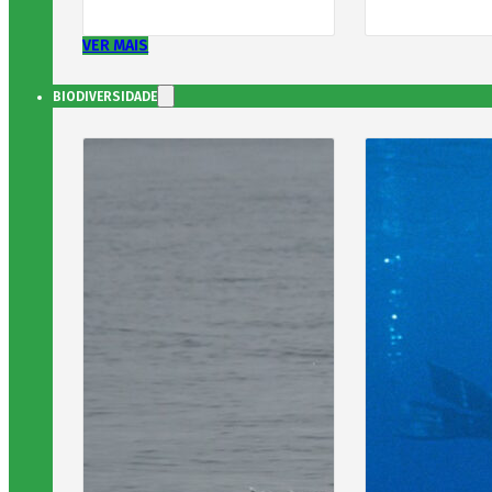
VER MAIS
BIODIVERSIDADE