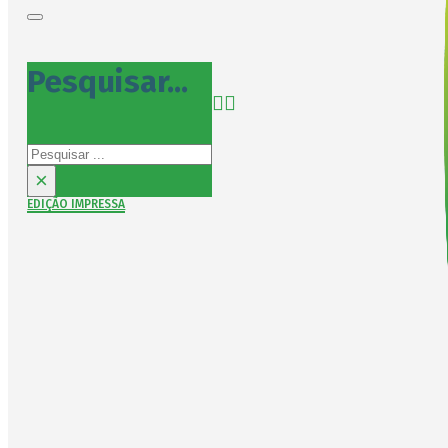
Pesquisar...
Pesquisar
×
EDIÇÃO IMPRESSA