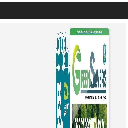
ASSINAR REVISTA