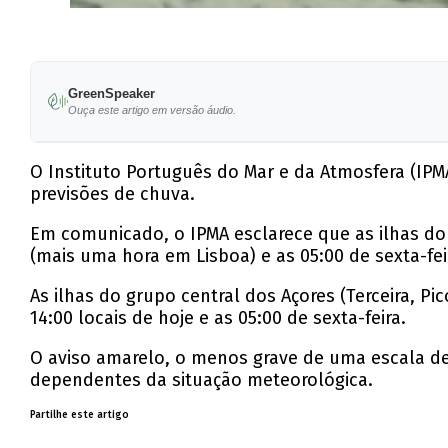
GreenSpeaker
Ouça este artigo em versão áudio.
O Instituto Português do Mar e da Atmosfera (IPMA
previsões de chuva.
Em comunicado, o IPMA esclarece que as ilhas do g
(mais uma hora em Lisboa) e as 05:00 de sexta-feir
As ilhas do grupo central dos Açores (Terceira, P
14:00 locais de hoje e as 05:00 de sexta-feira.
O aviso amarelo, o menos grave de uma escala de 
dependentes da situação meteorológica.
Partilhe este artigo