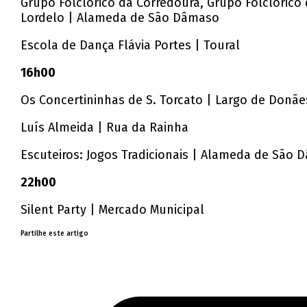
Grupo Folclórico da Corredoura, Grupo Folclórico 
Lordelo | Alameda de São Dâmaso
Escola de Dança Flávia Portes | Toural
16h00
Os Concertininhas de S. Torcato | Largo de Donãe
Luís Almeida | Rua da Rainha
Escuteiros: Jogos Tradicionais | Alameda de São
22h00
Silent Party | Mercado Municipal
Partilhe este artigo