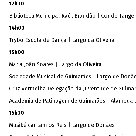
12h30
Biblioteca Municipal Raúl Brandão | Cor de Tange
14h00
Trybo Escola de Dança | Largo da Oliveira
15h00
Maria João Soares | Largo da Oliveira
Sociedade Musical de Guimarães | Largo de Donã
Cruz Vermelha Delegação da Juventude de Guimarã
Academia de Patinagem de Guimarães | Alameda
15h30
Musiké cantam os Reis | Largo de Donães