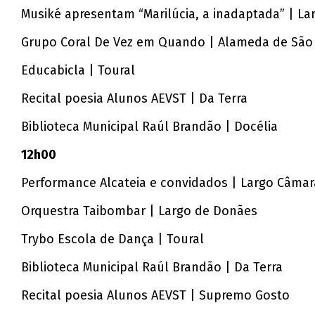
Musiké apresentam “Marilúcia, a inadaptada” | Lar
Grupo Coral De Vez em Quando | Alameda de Sã
Educabicla | Toural
Recital poesia Alunos AEVST | Da Terra
Biblioteca Municipal Raúl Brandão | Docélia
12h00
Performance Alcateia e convidados | Largo Câmar
Orquestra Taibombar | Largo de Donães
Trybo Escola de Dança | Toural
Biblioteca Municipal Raúl Brandão | Da Terra
Recital poesia Alunos AEVST | Supremo Gosto