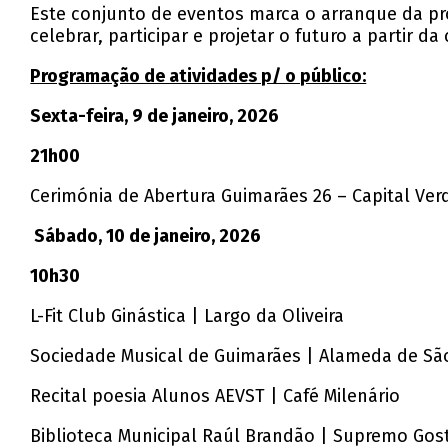
Este conjunto de eventos marca o arranque da pro
celebrar, participar e projetar o futuro a partir 
Programação de atividades p/ o público:
Sexta-feira, 9 de janeiro, 2026
21h00
Cerimónia de Abertura Guimarães 26 – Capital Ver
Sábado, 10 de janeiro, 2026
10h30
L-Fit Club Ginástica | Largo da Oliveira
Sociedade Musical de Guimarães | Alameda de S
Recital poesia Alunos AEVST | Café Milenário
Biblioteca Municipal Raúl Brandão | Supremo Gos