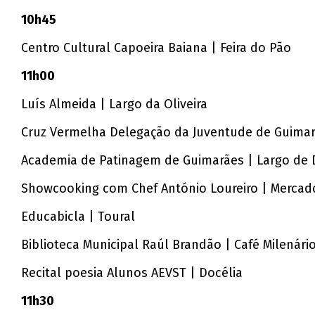
10h45
Centro Cultural Capoeira Baiana | Feira do Pão
11h00
Luís Almeida | Largo da Oliveira
Cruz Vermelha Delegação da Juventude de Guimar
Academia de Patinagem de Guimarães | Largo de
Showcooking com Chef António Loureiro | Mercad
Educabicla | Toural
Biblioteca Municipal Raúl Brandão | Café Milenári
Recital poesia Alunos AEVST | Docélia
11h30