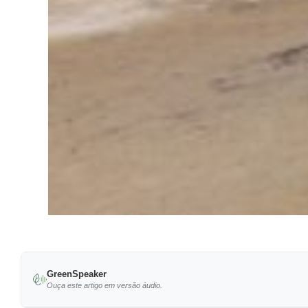
GreenSpeaker
Ouça este artigo em versão áudio.