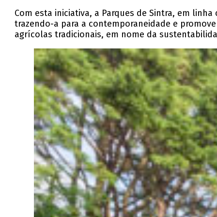
Com esta iniciativa, a Parques de Sintra, em lin
trazendo-a para a contemporaneidade e promovend
agrícolas tradicionais, em nome da sustentabilida