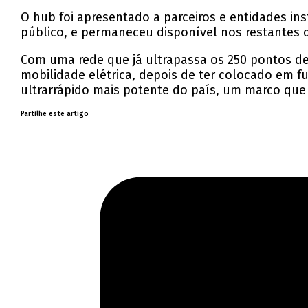
O hub foi apresentado a parceiros e entidades ins
público, e permaneceu disponível nos restantes d
Com uma rede que já ultrapassa os 250 pontos de
mobilidade elétrica, depois de ter colocado em f
ultrarrápido mais potente do país, um marco que 
Partilhe este artigo