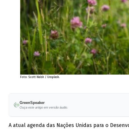
Foto: Scott Walsh / Unsplash.
GreenSpeaker
Ouça este artigo em versão áudio.
A atual agenda das Nações Unidas para o Desenvo