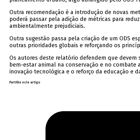
Outra recomendação é a introdução de novas meta
poderá passar pela adição de métricas para redu
ambientalmente prejudiciais.
Outra sugestão passa pela criação de um ODS es
outras prioridades globais e reforçando os princ
Os autores deste relatório defendem que devem se
bem-estar animal na conservação e no combate ao
inovação tecnológica e o reforço da educação e d
Partilhe este artigo