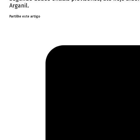
Arganil.
Partilhe este artigo