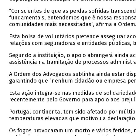
“Conscientes de que as perdas sofridas transcen
fundamentais, entendemos que é nossa responsabil
comunidades mais necessitadas”, afirma a Ordem
Esta bolsa de voluntários pretende assegurar 
relações com seguradoras e entidades públicas, 
Segundo a instituição, o apoio abrangerá ainda 
assistência na tramitação de processos administra
A Ordem dos Advogados sublinha ainda estar dis
garantindo que “nenhum cidadão ou empresa perma
Esta ação integra-se nas medidas de solidarieda
recentemente pelo Governo para apoio aos prejuí
Portugal continental tem sido afetado por múltip
temperaturas elevadas que motivou a declaração 
Os fogos provocaram um morto e vários feridos, n