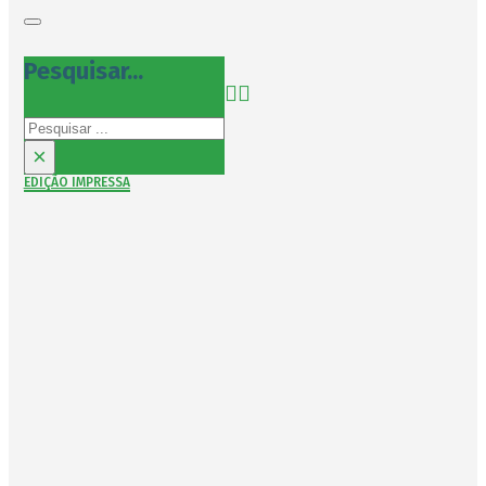
Pesquisar...
Pesquisar
×
EDIÇÃO IMPRESSA