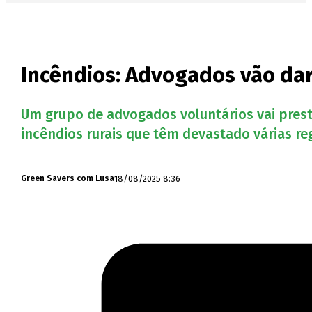
Incêndios: Advogados vão dar
Um grupo de advogados voluntários vai prest
incêndios rurais que têm devastado várias r
18/08/2025 8:36
Green Savers com Lusa