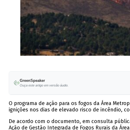
GreenSpeaker
Ouça este artigo em versão áudio.
O programa de ação para os fogos da Área Metrop
ignições nos dias de elevado risco de incêndio, 
De acordo com o documento, em consulta pública 
Ação de Gestão Integrada de Fogos Rurais da Área