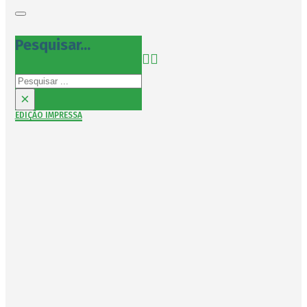
Pesquisar...
Pesquisar
×
EDIÇÃO IMPRESSA