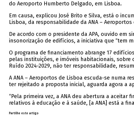
do Aeroporto Humberto Delgado, em Lisboa.
Em causa, explicou José Brito e Silva, está o in
Lisboa, da responsabilidade da ANA – Aeroportos
De acordo com o presidente da APA, ouvido em s
insonorização de edifícios, a iniciativa que “tem
O programa de financiamento abrange 17 edifício
pelas instituições, e imóveis habitacionais, sobr
Ruído 2024-2029, não ter responsabilidade, resu
A ANA – Aeroportos de Lisboa escuda-se numa res
ter rejeitado a proposta inicial, aguarda agora 
“Pela primeira vez, a ANA deu abertura a aceitar f
relativos à educação e à saúde, [a ANA] está a fi
Partilhe este artigo