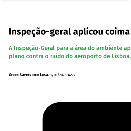
Inspeção-geral aplicou coima
A Inspeção-Geral para a área do ambiente ap
plano contra o ruído do aeroporto de Lisboa, 
20/01/2026 14:22
Green Savers com Lusa