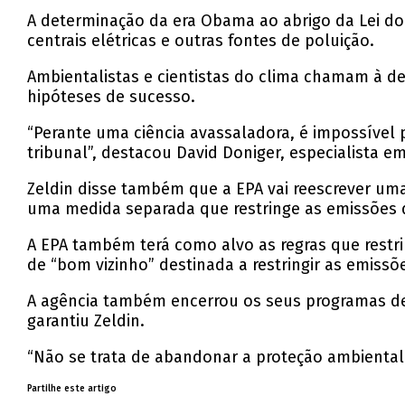
A determinação da era Obama ao abrigo da Lei do
centrais elétricas e outras fontes de poluição.
Ambientalistas e cientistas do clima chamam à de
hipóteses de sucesso.
“Perante uma ciência avassaladora, é impossível
tribunal”, destacou David Doniger, especialista 
Zeldin disse também que a EPA vai reescrever uma 
uma medida separada que restringe as emissões 
A EPA também terá como alvo as regras que restrin
de “bom vizinho” destinada a restringir as emiss
A agência também encerrou os seus programas de d
garantiu Zeldin.
“Não se trata de abandonar a proteção ambiental 
Partilhe este artigo