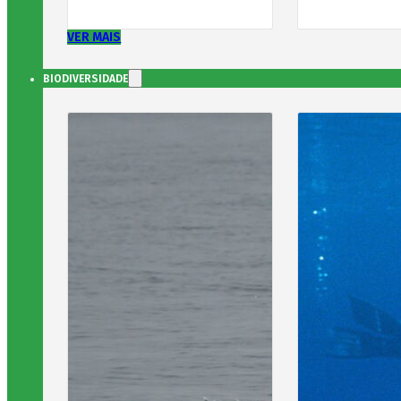
VER MAIS
BIODIVERSIDADE