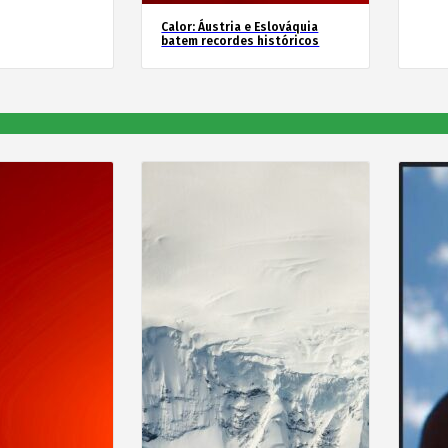
Calor: Áustria e Eslováquia
batem recordes históricos